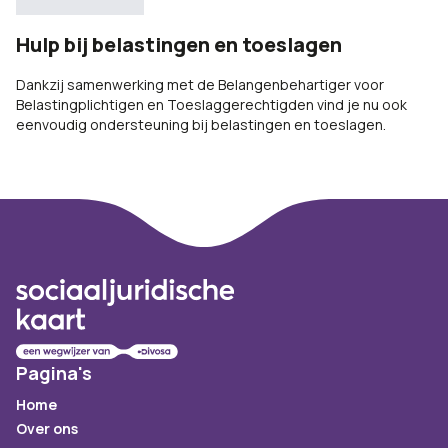
Hulp bij belastingen en toeslagen
Dankzij samenwerking met de Belangenbehartiger voor
Belastingplichtigen en Toeslaggerechtigden vind je nu ook
eenvoudig ondersteuning bij belastingen en toeslagen.
Footer
Pagina's
Home
Over ons