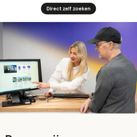
Direct zelf zoeken