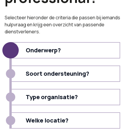
Selecteer hieronder de criteria die passen bij iemands
hulpvraag en krijg een overzicht van passende
dienstverleners.
Onderwerp?
Soort ondersteuning?
Type organisatie?
Welke locatie?