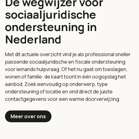
De wegwijzer voor
sociaaljuridische
ondersteuning in
Nederland
Met dit actuele overzicht vind je als professional sneller
passende sociaaljuridische en fiscale ondersteuning
voor iemands hulpvraag. Of het nu gaat om toeslagen,
wonen of familie: de kaart toont in één oogopslag het
aanbod. Zoek eenvoudig op onderwerp, type
ondersteuning of locatie en vind direct de juiste
contactgegevens voor een warme doorverwijzing.
Meer over ons