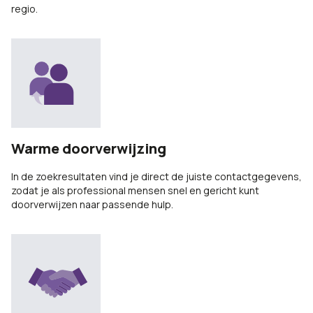
regio.
Warme doorverwijzing
In de zoekresultaten vind je direct de juiste contactgegevens,
zodat je als professional mensen snel en gericht kunt
doorverwijzen naar passende hulp.