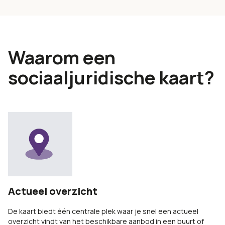
Waarom een
sociaaljuridische kaart?
Actueel overzicht
De kaart biedt één centrale plek waar je snel een actueel
overzicht vindt van het beschikbare aanbod in een buurt of