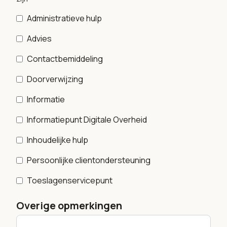
Administratieve hulp
Advies
Contactbemiddeling
Doorverwijzing
Informatie
Informatiepunt Digitale Overheid
Inhoudelijke hulp
Persoonlijke clientondersteuning
Toeslagenservicepunt
Overige opmerkingen