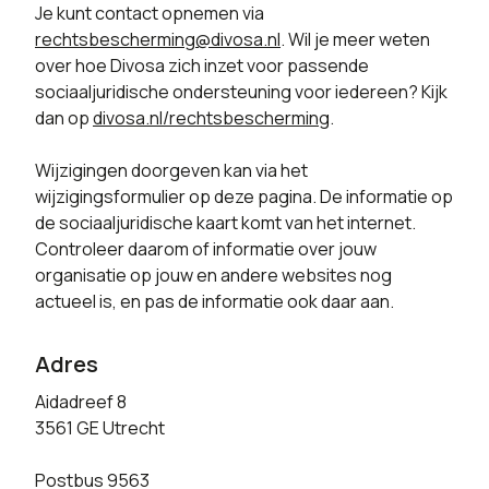
Je kunt contact opnemen via
rechtsbescherming@divosa.nl
. Wil je meer weten
over hoe Divosa zich inzet voor passende
sociaaljuridische ondersteuning voor iedereen? Kijk
dan op
divosa.nl/rechtsbescherming
.
Wijzigingen doorgeven kan via het
wijzigingsformulier op deze pagina. De informatie op
de sociaaljuridische kaart komt van het internet.
Controleer daarom of informatie over jouw
organisatie op jouw en andere websites nog
actueel is, en pas de informatie ook daar aan.
Adres
Aidadreef 8
3561 GE Utrecht
Postbus 9563