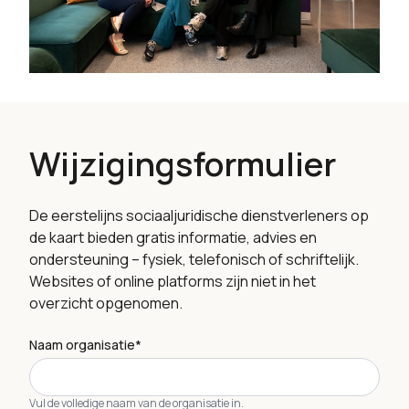
Wijzigingsformulier
De eerstelijns sociaaljuridische dienstverleners op
de kaart bieden gratis informatie, advies en
ondersteuning – fysiek, telefonisch of schriftelijk.
Websites of online platforms zijn niet in het
overzicht opgenomen.
Naam organisatie*
Vul de volledige naam van de organisatie in.