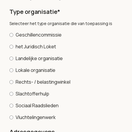
Type organisatie*
Selecteer het type organisatie die van toepassing is
Geschillencommissie
het Juridisch Loket
Landelijke organisatie
Lokale organisatie
Rechts- / belastingwinkel
Slachtofferhulp
Sociaal Raadslieden
Vluchtelingenwerk
Adresgegevens