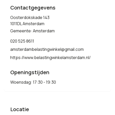
Contactgegevens
Oosterdokskade 143
1011DL Amsterdam
Gemeente: Amsterdam
020 525 8611
amsterdambelastingwinkel@gmail.com
https://www.belastingwinkelamsterdam.nl/
Openingstijden
Woensdag: 17:30 - 19:30
Locatie