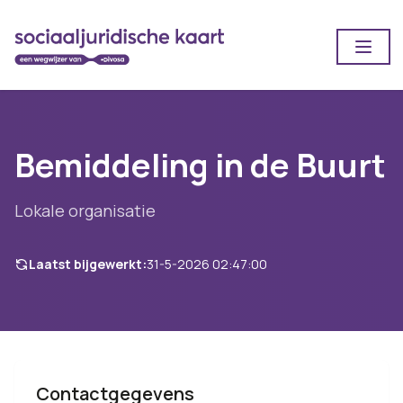
Open
Bemiddeling in de Buurt
Lokale organisatie
Laatst bijgewerkt:
31-5-2026 02:47:00
Contactgegevens