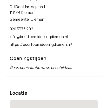
D.J.Den Hartoglaan 1
1111ZB Diemen
Gemeente: Diemen
020 3373 296
info@buurtbemiddelingdiemen.nl
https://buurtbemiddelingdiemen.nl/
Openingstijden
Geen consultatie-uren beschikbaar
Locatie