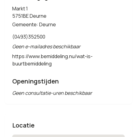
Markt 1
5751BE Deurne
Gemeente: Deurne
(0493)352500
Geen e-mailadres beschikbaar
https://www.bemiddeling.nu/wat-is-
buurtbemiddeling
Openingstijden
Geen consultatie-uren beschikbaar
Locatie