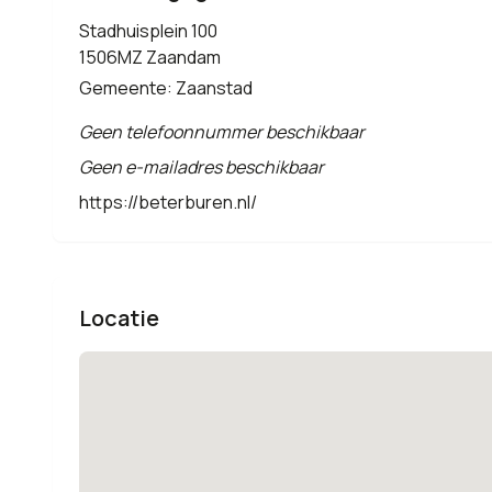
Stadhuisplein 100
1506MZ Zaandam
Gemeente: Zaanstad
Geen telefoonnummer beschikbaar
Geen e-mailadres beschikbaar
https://beterburen.nl/
Locatie