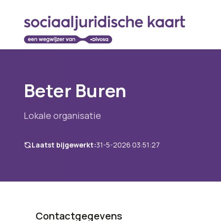
Beter Buren
Lokale organisatie
Laatst bijgewerkt:
31-5-2026 03:51:27
Contactgegevens