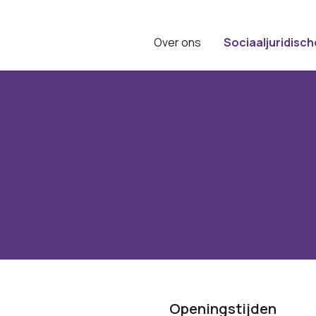
Over ons
Sociaaljuridisch
Openingstijden