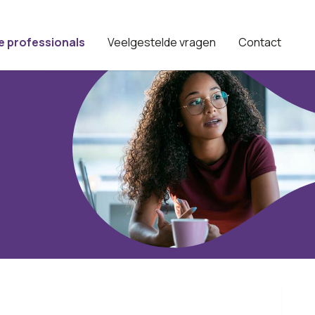
e professionals
Veelgestelde vragen
Contact