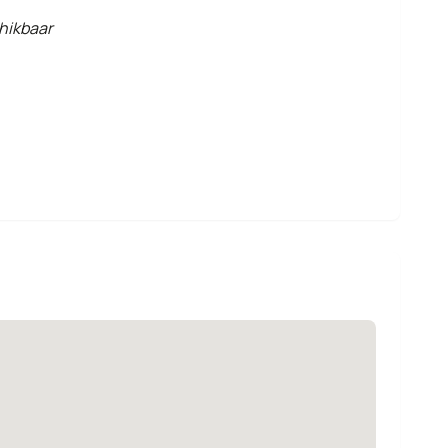
hikbaar