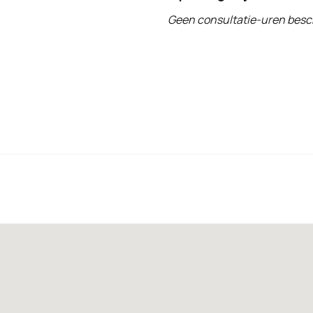
Geen consultatie-uren besc