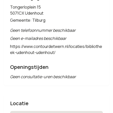
Tongerloplein 15
5071CX Udenhout
Gemeente: Tilburg
Geen telefoonnummer beschikbaar
Geen e-mailadres beschikbaar
https://www.contourdetwern.nl/locaties/bibliothe
ek-udenhout-udenhout/
Openingstijden
Geen consultatie-uren beschikbaar
Locatie