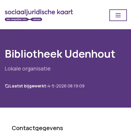
Open
Bibliotheek Udenhout
Lokale organisatie
Laatst bijgewerkt:
4-5-2026 08:19:09
Contactgegevens