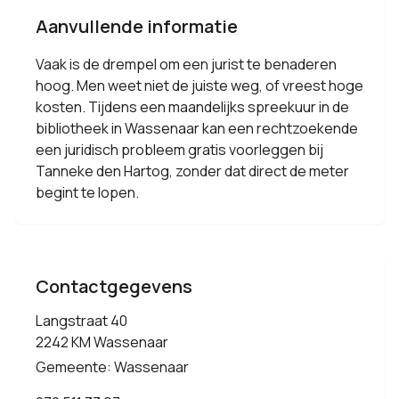
Aanvullende informatie
Vaak is de drempel om een jurist te benaderen
hoog. Men weet niet de juiste weg, of vreest hoge
kosten. Tijdens een maandelijks spreekuur in de
bibliotheek in Wassenaar kan een rechtzoekende
een juridisch probleem gratis voorleggen bij
Tanneke den Hartog, zonder dat direct de meter
begint te lopen.
Contactgegevens
Langstraat 40
2242 KM Wassenaar
Gemeente: Wassenaar