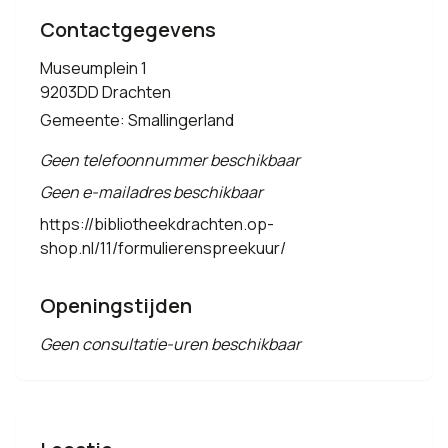
Contactgegevens
Museumplein 1
9203DD Drachten
Gemeente: Smallingerland
Geen telefoonnummer beschikbaar
Geen e-mailadres beschikbaar
https://bibliotheekdrachten.op-
shop.nl/11/formulierenspreekuur/
Openingstijden
Geen consultatie-uren beschikbaar