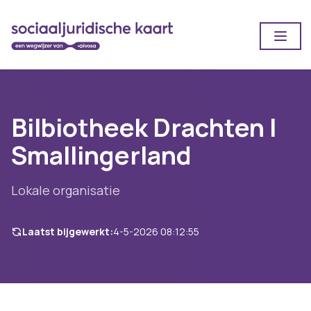
Open
Bilbiotheek Drachten |
Smallingerland
Lokale organisatie
Laatst bijgewerkt:
4-5-2026 08:12:55