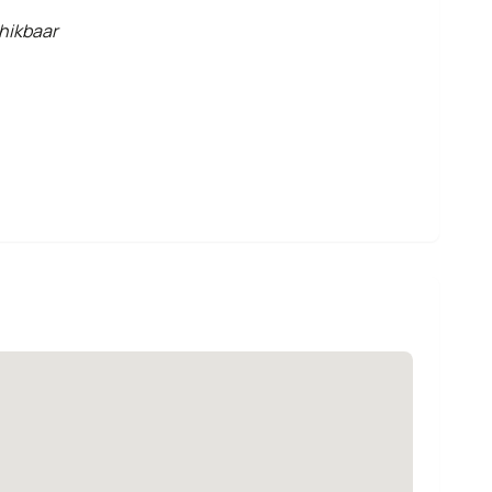
hikbaar