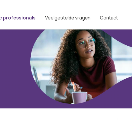
e professionals
Veelgestelde vragen
Contact