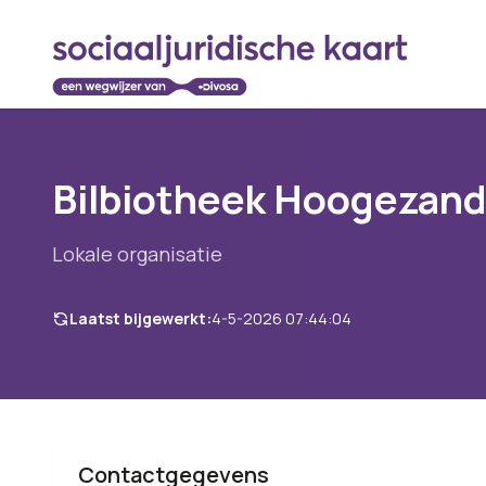
Bilbiotheek Hoogezan
Lokale organisatie
Laatst bijgewerkt:
4-5-2026 07:44:04
Contactgegevens