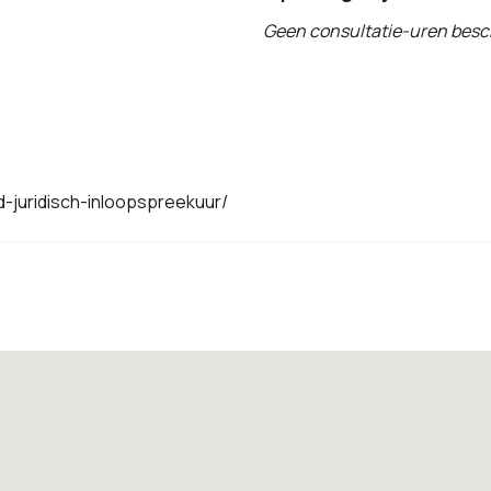
Geen consultatie-uren besc
juridisch-inloopspreekuur/