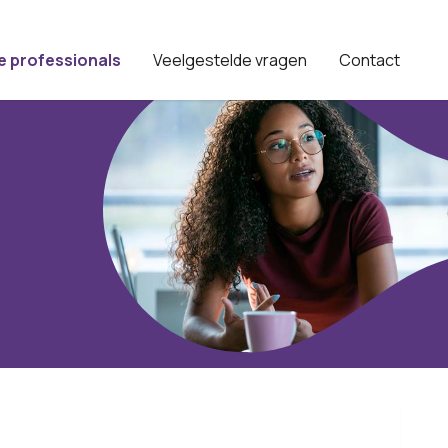
e professionals
Veelgestelde vragen
Contact