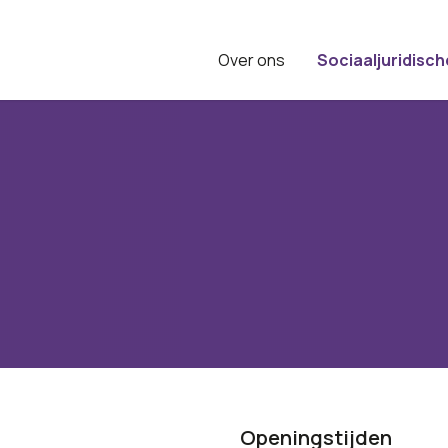
Over ons
Sociaaljuridisch
Openingstijden