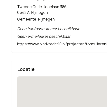
Tweede Oude Heselaan 386
6542VJ Nijmegen
Gemeente: Nijmegen
Geen telefoonnummer beschikbaar
Geen e-mailadres beschikbaar
https://www.bindkracht10.nl/projecten/formulieren
Locatie