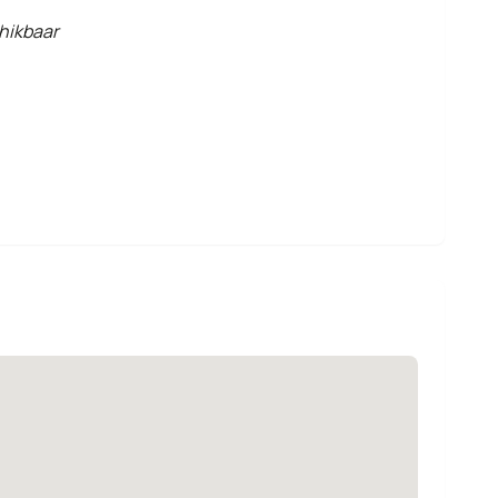
hikbaar