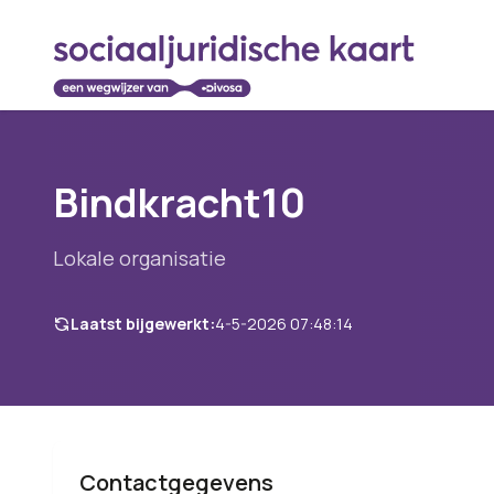
Bindkracht10
Lokale organisatie
Laatst bijgewerkt:
4-5-2026 07:48:14
Contactgegevens