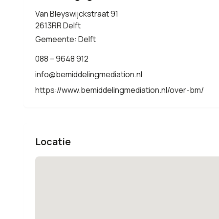
Van Bleyswijckstraat 91
2613RR Delft
Gemeente: Delft
088 – 9648 912
info@bemiddelingmediation.nl
https://www.bemiddelingmediation.nl/over-bm/
Locatie