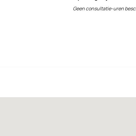
Geen consultatie-uren besc