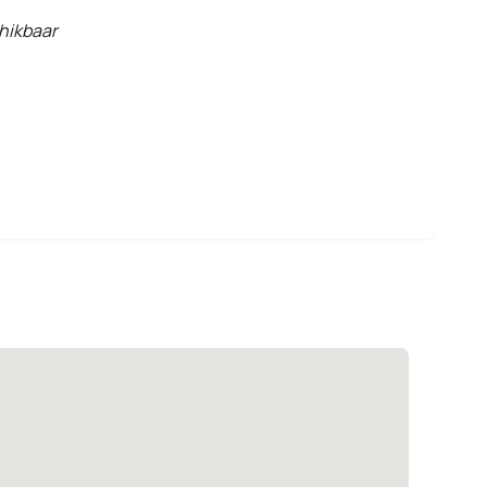
hikbaar