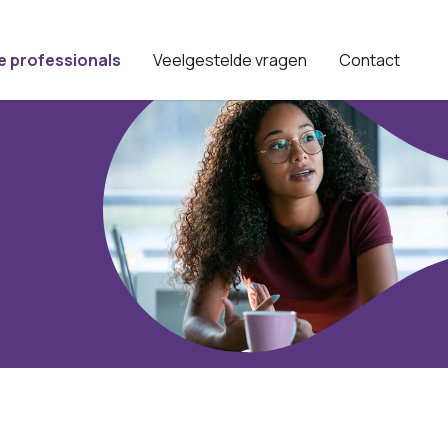
e professionals
Veelgestelde vragen
Contact