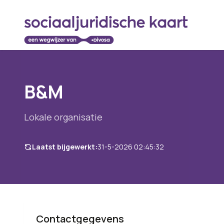
B&M
Lokale organisatie
Laatst bijgewerkt:
31-5-2026 02:45:32
Contactgegevens