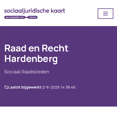
Open
Raad en Recht
Hardenberg
Sociaal Raadslieden
Laatst bijgewerkt:
2-6-2026 14:38:46