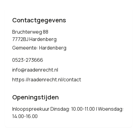
Contactgegevens
Bruchterweg 88
7772BJ Hardenberg
Gemeente: Hardenberg
0523-273666
info@raadenrecht.nl
https://raadenrecht.nl/contact
Openingstijden
Inloopspreekuur Dinsdag: 10.00-11.00 | Woensdag:
14.00-16.00