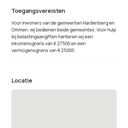
Toegangsvereisten
Voor inwoners van de gemeenten Hardenberg en
Ommen, wij bedienen beide gemeentes. Voor hulp
bij belastingaangiften hanteren wij een
inkomensgrens van € 27500 en een
vermogensgrens van € 25000
Locatie