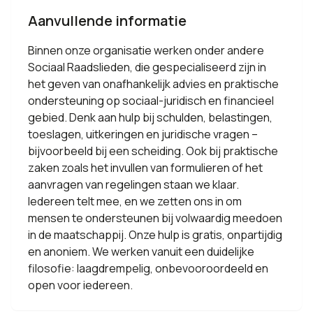
Aanvullende informatie
Binnen onze organisatie werken onder andere
Sociaal Raadslieden, die gespecialiseerd zijn in
het geven van onafhankelijk advies en praktische
ondersteuning op sociaal-juridisch en financieel
gebied. Denk aan hulp bij schulden, belastingen,
toeslagen, uitkeringen en juridische vragen –
bijvoorbeeld bij een scheiding. Ook bij praktische
zaken zoals het invullen van formulieren of het
aanvragen van regelingen staan we klaar.
Iedereen telt mee, en we zetten ons in om
mensen te ondersteunen bij volwaardig meedoen
in de maatschappij. Onze hulp is gratis, onpartijdig
en anoniem. We werken vanuit een duidelijke
filosofie: laagdrempelig, onbevooroordeeld en
open voor iedereen.