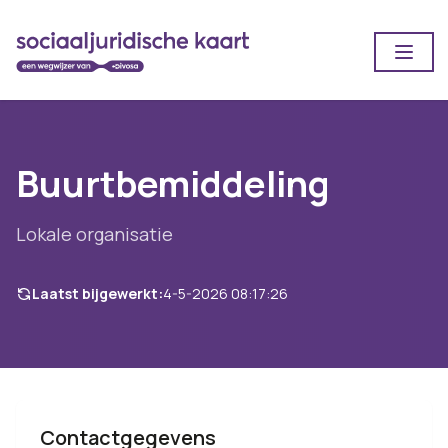
Open
Buurtbemiddeling
Lokale organisatie
Laatst bijgewerkt:
4-5-2026 08:17:26
Contactgegevens