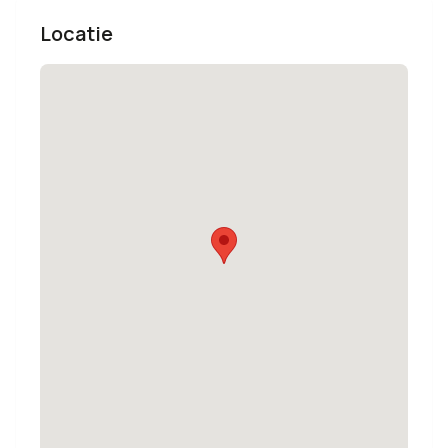
Locatie