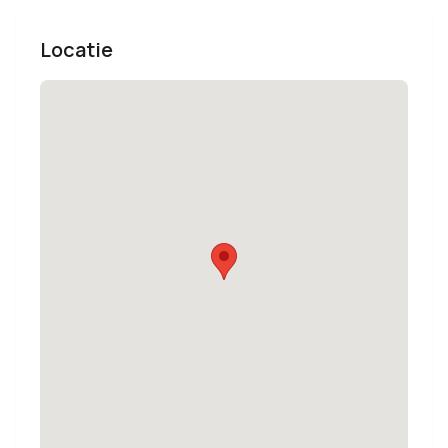
Locatie