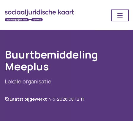
Open
Buurtbemiddeling
Meeplus
Lokale organisatie
Laatst bijgewerkt:
4-5-2026 08:12:11