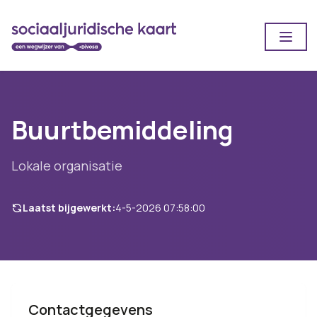
Open
Buurtbemiddeling
Lokale organisatie
Laatst bijgewerkt:
4-5-2026 07:58:00
Contactgegevens