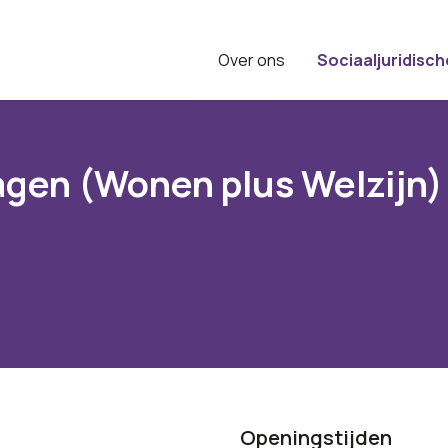
Over ons
Sociaaljuridisch
gen (Wonen plus Welzijn)
Openingstijden