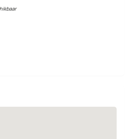
hikbaar