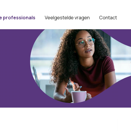
e professionals
Veelgestelde vragen
Contact