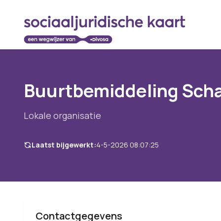
Buurtbemiddeling Scha
Lokale organisatie
Laatst bijgewerkt:
4-5-2026 08:07:25
Contactgegevens