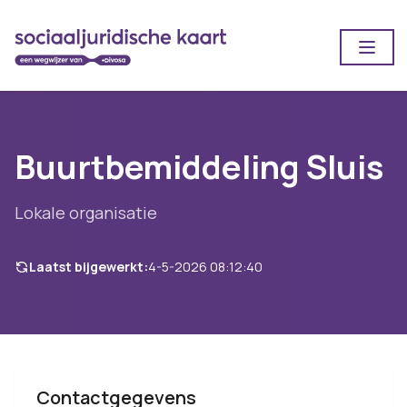
Open
Buurtbemiddeling Sluis
Lokale organisatie
Laatst bijgewerkt:
4-5-2026 08:12:40
Contactgegevens