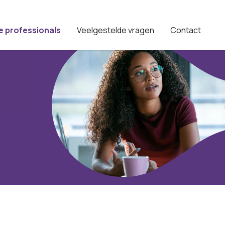
e professionals
Veelgestelde vragen
Contact