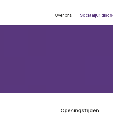
Over ons
Sociaaljuridisch
Openingstijden