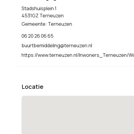
Stadshuisplein 1
4531GZ Terneuzen
Gemeente: Terneuzen
06 20 26 06 65
buurtbemiddeling@terneuzen.nl
https://www.terneuzen.nl/Inwoners_Terneuzen/
Locatie