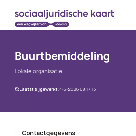
Buurtbemiddeling
Lokale organisatie
Laatst bijgewerkt:
4-5-2026 08:17:13
Contactgegevens