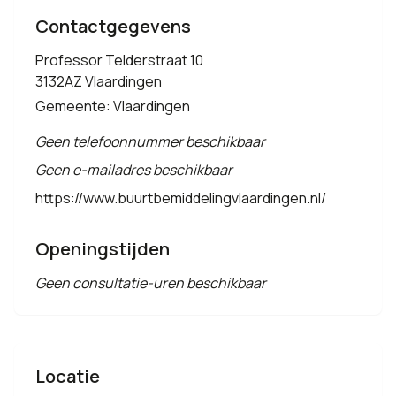
Contactgegevens
Professor Telderstraat 10
3132AZ Vlaardingen
Gemeente: Vlaardingen
Geen telefoonnummer beschikbaar
Geen e-mailadres beschikbaar
https://www.buurtbemiddelingvlaardingen.nl/
Openingstijden
Geen consultatie-uren beschikbaar
Locatie