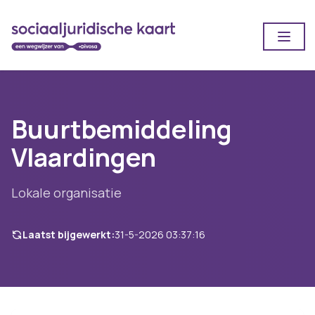
Open
Buurtbemiddeling
Vlaardingen
Lokale organisatie
Laatst bijgewerkt:
31-5-2026 03:37:16