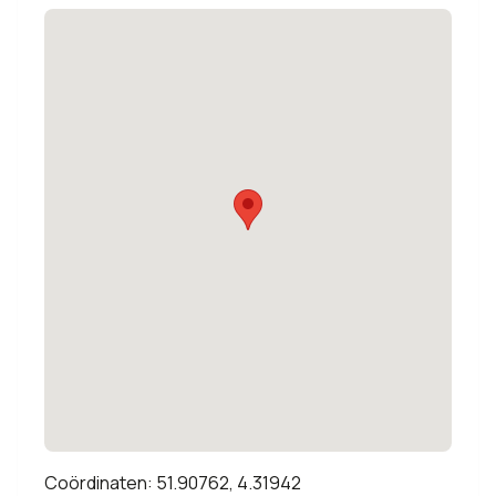
Coördinaten: 51.90762, 4.31942