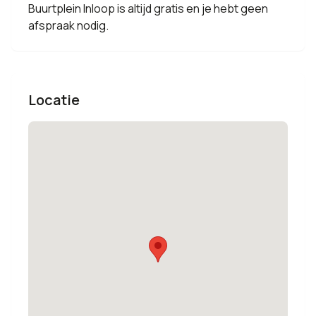
Buurtplein Inloop is altijd gratis en je hebt geen
afspraak nodig.
Locatie