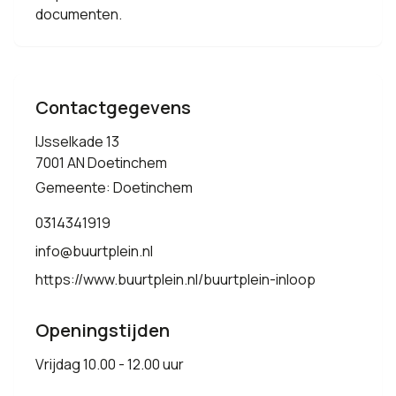
documenten.
Contactgegevens
IJsselkade 13
7001 AN Doetinchem
Gemeente: Doetinchem
0314341919
info@buurtplein.nl
https://www.buurtplein.nl/buurtplein-inloop
Openingstijden
Vrijdag 10.00 - 12.00 uur