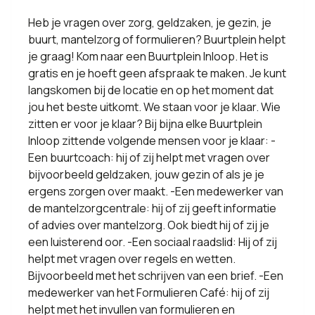
Heb je vragen over zorg, geldzaken, je gezin, je
buurt, mantelzorg of formulieren? Buurtplein helpt
je graag! Kom naar een Buurtplein Inloop. Het is
gratis en je hoeft geen afspraak te maken. Je kunt
langskomen bij de locatie en op het moment dat
jou het beste uitkomt. We staan voor je klaar. Wie
zitten er voor je klaar? Bij bijna elke Buurtplein
Inloop zittende volgende mensen voor je klaar: -
Een buurtcoach: hij of zij helpt met vragen over
bijvoorbeeld geldzaken, jouw gezin of als je je
ergens zorgen over maakt. -Een medewerker van
de mantelzorgcentrale: hij of zij geeft informatie
of advies over mantelzorg. Ook biedt hij of zij je
een luisterend oor. -Een sociaal raadslid: Hij of zij
helpt met vragen over regels en wetten.
Bijvoorbeeld met het schrijven van een brief. -Een
medewerker van het Formulieren Café: hij of zij
helpt met het invullen van formulieren en