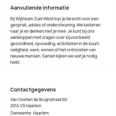
Aanvullende informatie
Bij Wijkteam Zuid-West kun je terecht voor een
gesprek, advies of ondersteuning. We luisteren
naar je en denken met je mee. Je kunt bij ons
aankloppen met vragen over bijvoorbeeld
gezondheid, opvoeding, activiteiten in de buurt,
veiligheid, werk, wonen of het ontmoeten van
nieuwe mensen. Samen kijken we wat je nodig
hebt.
Contactgegevens
Van Oosten de Bruijnstraat 60
2014 VS Haarlem
Gemeente: Haarlem