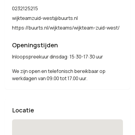
0232125215
wijkteamzuid-west@buurts.nl
https://buurts.nl/wijkteams/wijkteam-zuid-west/
Openingstijden
Inloopspreekuur dinsdag: 15:30-17:30 uur
We zijn open en telefonisch bereikbaar op
werkdagen van 09.00 tot 17.00 uur.
Locatie