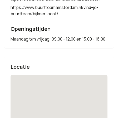
https://www.buurtteamamsterdam.nl/vind-je-
buurtteam/bijlmer-oost/
Openingstijden
Maandag t/m vrijdag: 09.00 - 12.00 en 13.00 - 16.00
Locatie