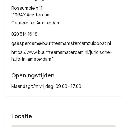
Rossumplein 11
1106AX Amsterdam
Gemeente: Amsterdam
020 314 16 18
gaasperdam@buurtteamamsterdamzuidoost.nl
https://www.buurtteamamsterdam.nl/juridische-
hulp-in-amsterdam/
Openingstijden
Maandag t/m vrijdag: 09.00 - 17.00
Locatie