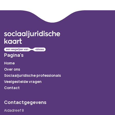
Footer
Pagina's
Home
Over ons
Sociaaljuridische professionals
Veelgestelde vragen
Contact
Contactgegevens
Aidadreef 8