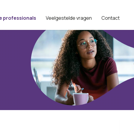
e professionals
Veelgestelde vragen
Contact