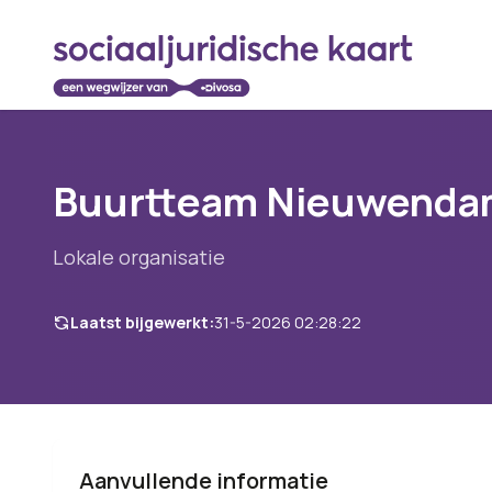
Buurtteam Nieuwenda
Lokale organisatie
Laatst bijgewerkt:
31-5-2026 02:28:22
Aanvullende informatie