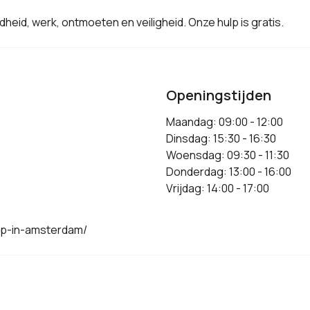
heid, werk, ontmoeten en veiligheid. Onze hulp is gratis.
Openingstijden
Maandag: 09:00 - 12:00
Dinsdag: 15:30 - 16:30
Woensdag: 09:30 - 11:30
Donderdag: 13:00 - 16:00
Vrijdag: 14:00 - 17:00
lp-in-amsterdam/