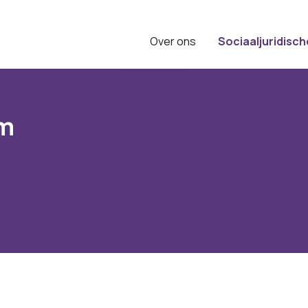
Over ons
Sociaaljuridisch
m