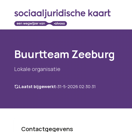
Buurtteam Zeeburg
Lokale organisatie
Laatst bijgewerkt:
31-5-2026 02:30:31
Contactgegevens