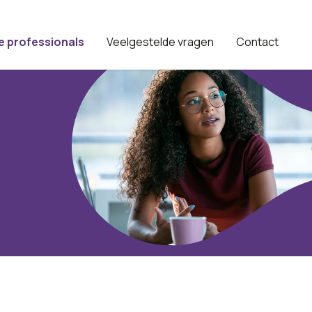
e professionals
Veelgestelde vragen
Contact