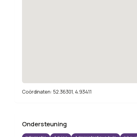
Coördinaten: 52.36301, 4.93411
Ondersteuning