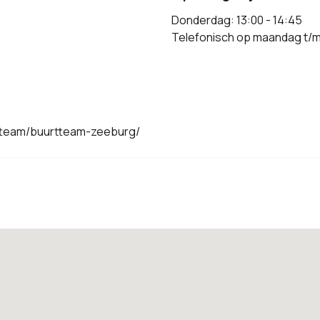
Donderdag: 13:00 - 14:45
Telefonisch op maandag t/m v
tteam/buurtteam-zeeburg/