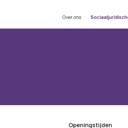
Over ons
Sociaaljuridisch
Openingstijden