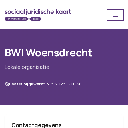
Open
BWI Woensdrecht
Lokale organisatie
Laatst bijgewerkt:
4-6-2026 13:01:38
Contactgegevens