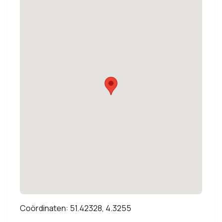
Coördinaten: 51.42328, 4.3255