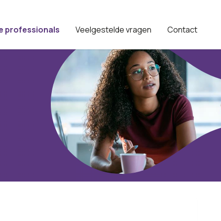
e professionals
Veelgestelde vragen
Contact