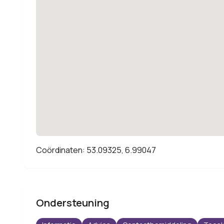
Coördinaten: 53.09325, 6.99047
Ondersteuning