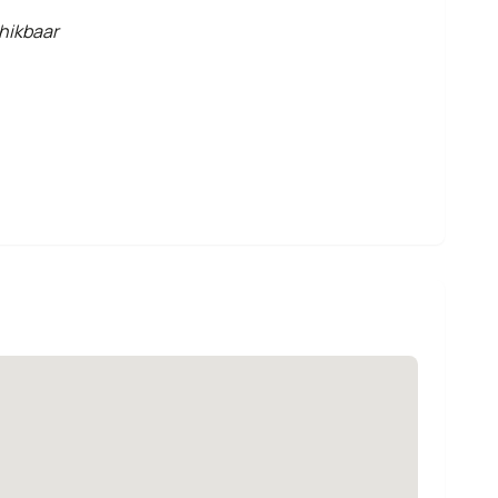
hikbaar