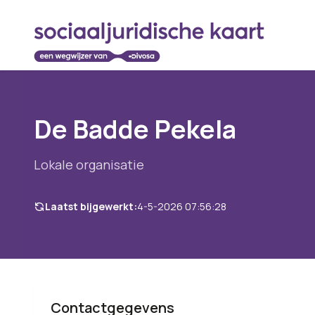
De Badde Pekela
Lokale organisatie
Laatst bijgewerkt:
4-5-2026 07:56:28
Contactgegevens