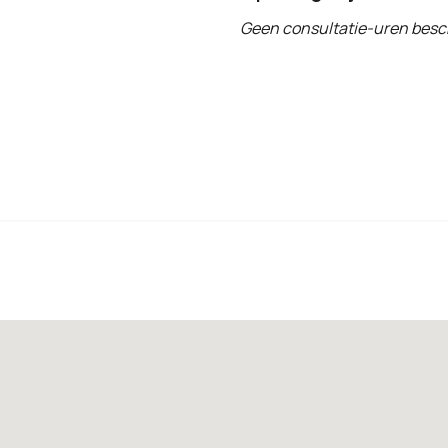
Geen consultatie-uren besc