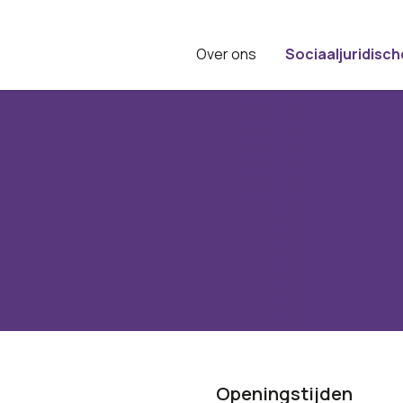
Over ons
Sociaaljuridisch
Openingstijden