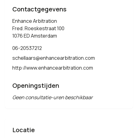
Contactgegevens
Enhance Arbitration
Fred. Roeskestraat 100
1076 ED Amsterdam
06-20537212
schellaars@enhancearbitration.com
http://www.enhancearbitration.com
Openingstijden
Geen consultatie-uren beschikbaar
Locatie