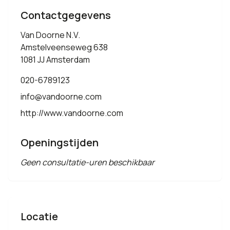
Contactgegevens
Van Doorne N.V.
Amstelveenseweg 638
1081 JJ Amsterdam
020-6789123
info@vandoorne.com
http://www.vandoorne.com
Openingstijden
Geen consultatie-uren beschikbaar
Locatie