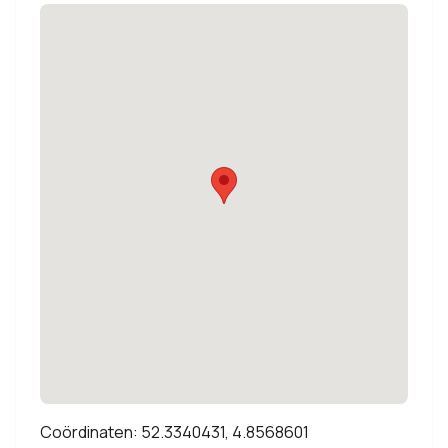
Coördinaten: 52.3340431, 4.8568601