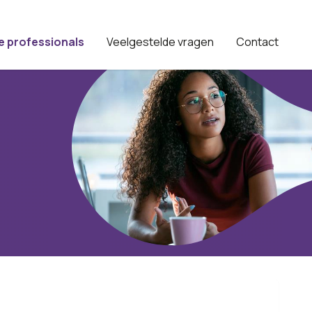
e professionals
Veelgestelde vragen
Contact