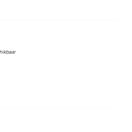
hikbaar