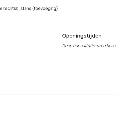
de rechtsbijstand (toevoeging)
Openingstijden
Geen consultatie-uren besc