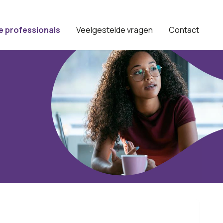
e professionals
Veelgestelde vragen
Contact