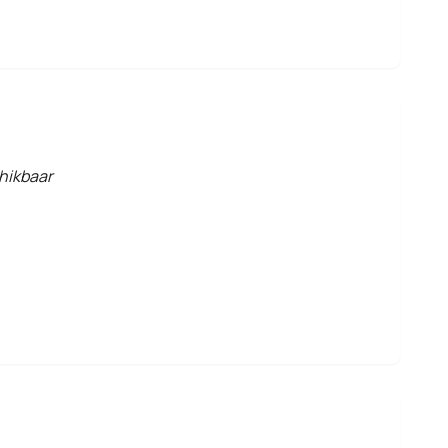
hikbaar