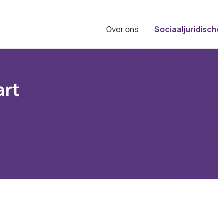
Over ons
Sociaaljuridisch
art