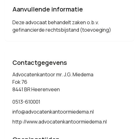
Aanvullende informatie
Deze advocaat behandelt zaken o.b.v.
gefinancierde rechtsbijstand (toevoeging)
Contactgegevens
Advocatenkantoor mr. J.G. Miedema
Fok 76
8441 BR Heerenveen
0513-610001
info@advocatenkantoormiedema.nl
http://www.advocatenkantoormiedema.nl