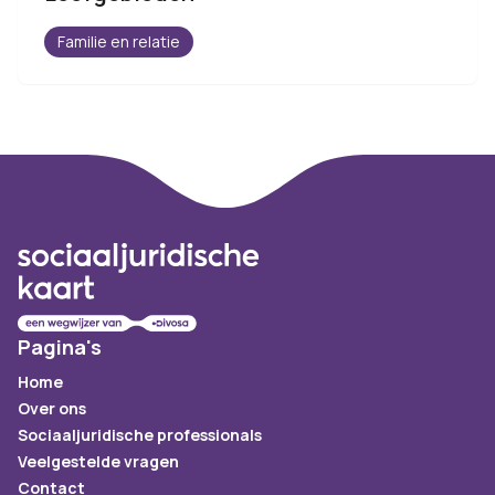
Familie en relatie
Footer
Pagina's
Home
Over ons
Sociaaljuridische professionals
Veelgestelde vragen
Contact