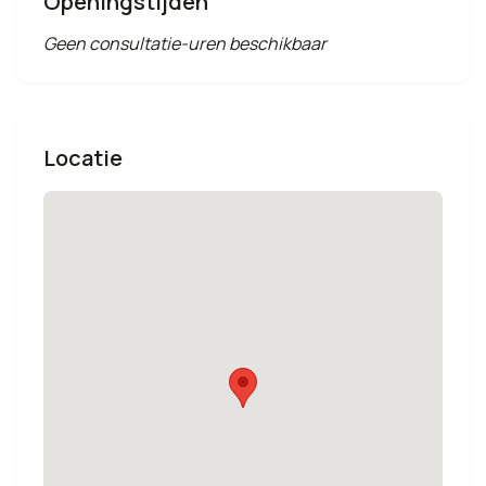
Openingstijden
Geen consultatie-uren beschikbaar
Locatie