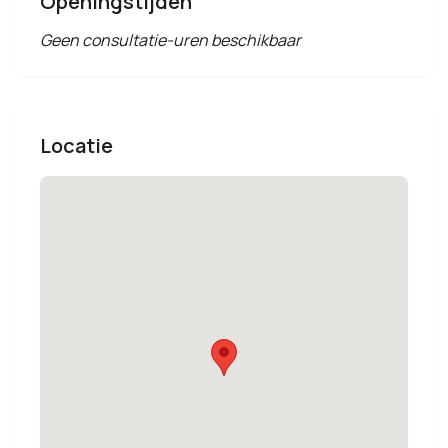
Openingstijden
Geen consultatie-uren beschikbaar
Locatie