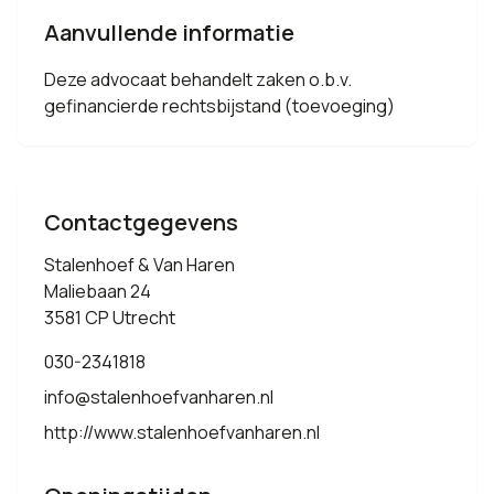
Aanvullende informatie
Deze advocaat behandelt zaken o.b.v.
gefinancierde rechtsbijstand (toevoeging)
Contactgegevens
Stalenhoef & Van Haren
Maliebaan 24
3581 CP Utrecht
030-2341818
info@stalenhoefvanharen.nl
http://www.stalenhoefvanharen.nl