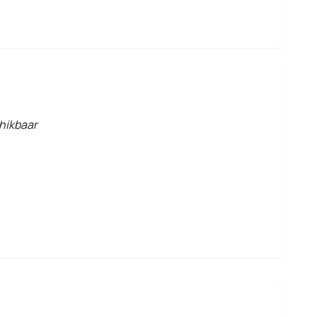
hikbaar