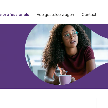
e professionals
Veelgestelde vragen
Contact