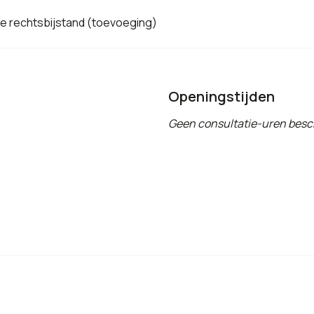
de rechtsbijstand (toevoeging)
Openingstijden
Geen consultatie-uren besc