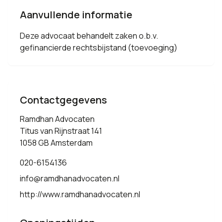
Aanvullende informatie
Deze advocaat behandelt zaken o.b.v.
gefinancierde rechtsbijstand (toevoeging)
Contactgegevens
Ramdhan Advocaten
Titus van Rijnstraat 141
1058 GB Amsterdam
020-6154136
info@ramdhanadvocaten.nl
http://www.ramdhanadvocaten.nl