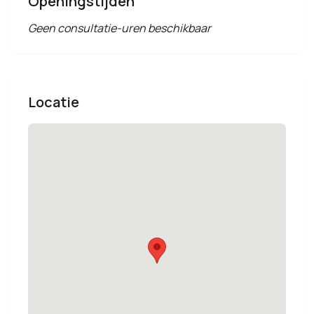
Openingstijden
Geen consultatie-uren beschikbaar
Locatie