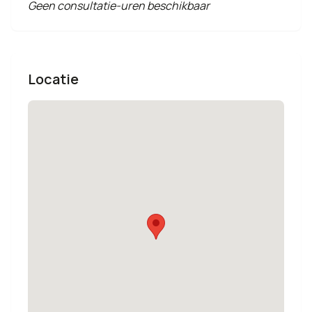
Geen consultatie-uren beschikbaar
Locatie