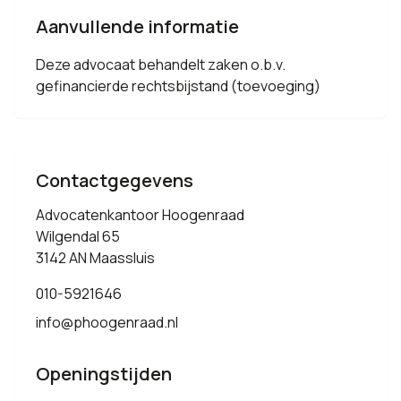
Aanvullende informatie
Deze advocaat behandelt zaken o.b.v.
gefinancierde rechtsbijstand (toevoeging)
Contactgegevens
Advocatenkantoor Hoogenraad
Wilgendal 65
3142 AN Maassluis
010-5921646
info@phoogenraad.nl
Openingstijden