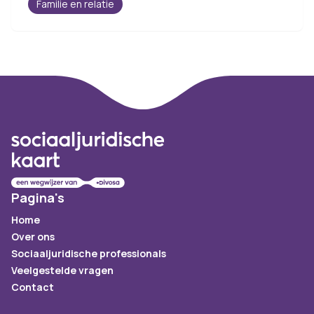
Familie en relatie
Footer
Pagina's
Home
Over ons
Sociaaljuridische professionals
Veelgestelde vragen
Contact