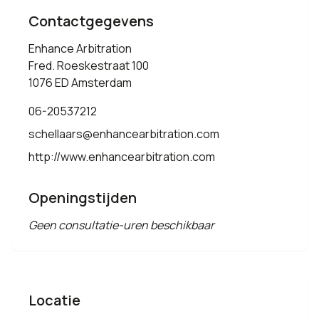
Contactgegevens
Enhance Arbitration
Fred. Roeskestraat 100
1076 ED Amsterdam
06-20537212
schellaars@enhancearbitration.com
http://www.enhancearbitration.com
Openingstijden
Geen consultatie-uren beschikbaar
Locatie