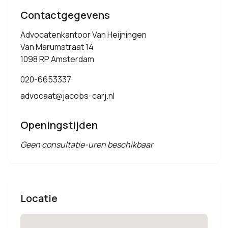
Contactgegevens
Advocatenkantoor Van Heijningen
Van Marumstraat 14
1098 RP Amsterdam
020-6653337
advocaat@jacobs-carj.nl
Openingstijden
Geen consultatie-uren beschikbaar
Locatie