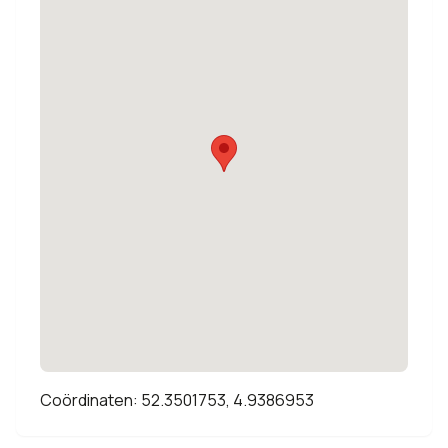
Coördinaten: 52.3501753, 4.9386953