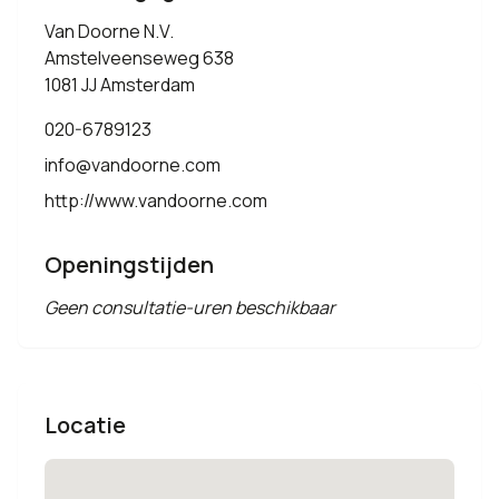
Van Doorne N.V.
Amstelveenseweg 638
1081 JJ Amsterdam
020-6789123
info@vandoorne.com
http://www.vandoorne.com
Openingstijden
Geen consultatie-uren beschikbaar
Locatie