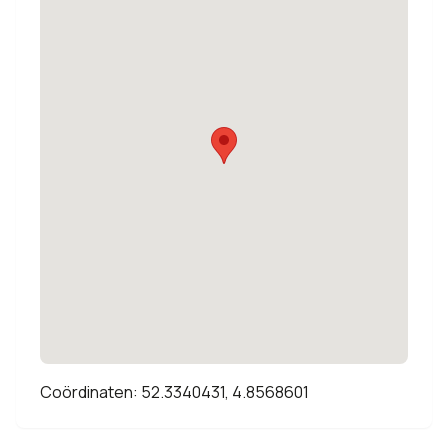
Coördinaten: 52.3340431, 4.8568601