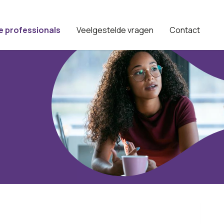
e professionals
Veelgestelde vragen
Contact