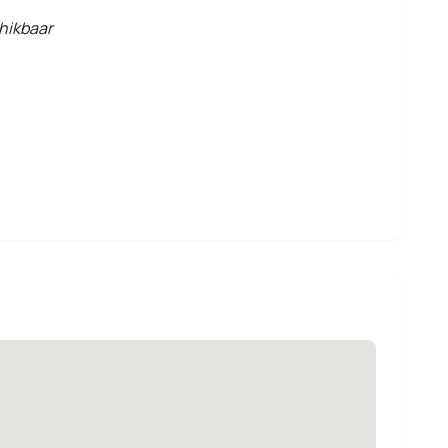
hikbaar