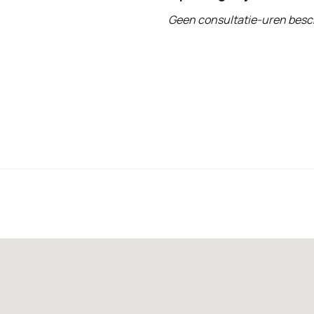
Geen consultatie-uren besc