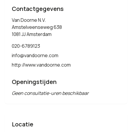
Contactgegevens
Van Doorne N.V.
Amstelveenseweg 638
1081 JJ Amsterdam
020-6789123
info@vandoorne.com
http://www.vandoorne.com
Openingstijden
Geen consultatie-uren beschikbaar
Locatie