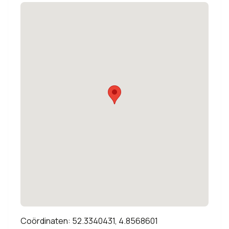
Coördinaten: 52.3340431, 4.8568601