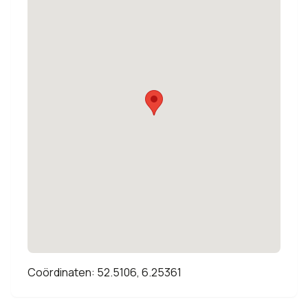
Coördinaten: 52.5106, 6.25361