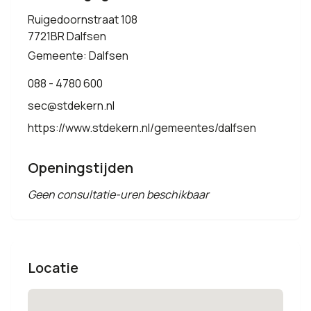
Ruigedoornstraat 108
7721BR Dalfsen
Gemeente: Dalfsen
088 - 4780 600
sec@stdekern.nl
https://www.stdekern.nl/gemeentes/dalfsen
Openingstijden
Geen consultatie-uren beschikbaar
Locatie