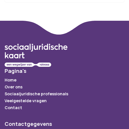
Footer
Pagina's
Home
Over ons
Sociaaljuridische professionals
Veelgestelde vragen
Contact
Contactgegevens