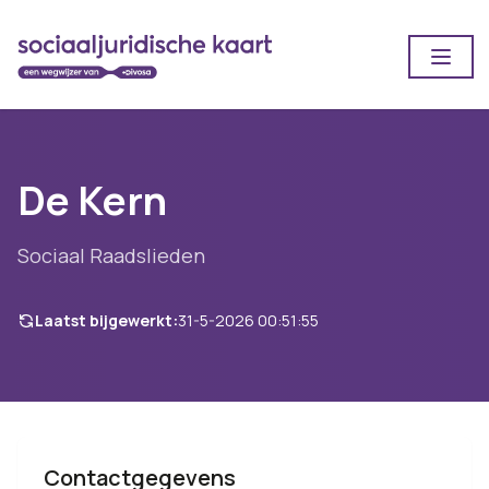
Open
De Kern
Sociaal Raadslieden
Laatst bijgewerkt:
31-5-2026 00:51:55
Contactgegevens