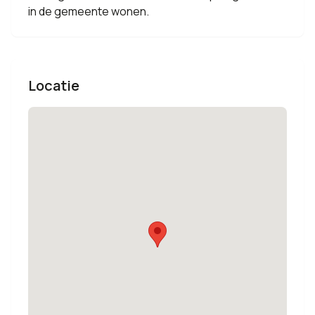
in de gemeente wonen.
Locatie