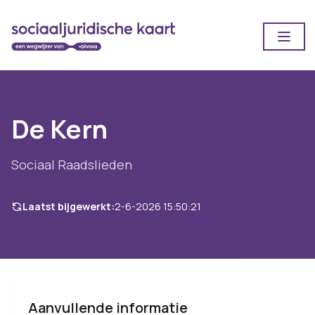
Open
De Kern
Sociaal Raadslieden
Laatst bijgewerkt:
2-6-2026 15:50:21
Aanvullende informatie