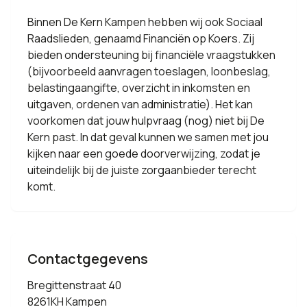
Binnen De Kern Kampen hebben wij ook Sociaal
Raadslieden, genaamd Financiën op Koers. Zij
bieden ondersteuning bij financiële vraagstukken
(bijvoorbeeld aanvragen toeslagen, loonbeslag,
belastingaangifte, overzicht in inkomsten en
uitgaven, ordenen van administratie). Het kan
voorkomen dat jouw hulpvraag (nog) niet bij De
Kern past. In dat geval kunnen we samen met jou
kijken naar een goede doorverwijzing, zodat je
uiteindelijk bij de juiste zorgaanbieder terecht
komt.
Contactgegevens
Bregittenstraat 40
8261KH Kampen