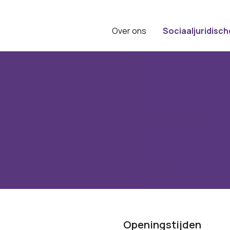
Over ons
Sociaaljuridisch
Openingstijden