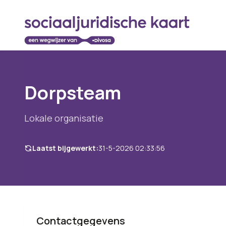
Dorpsteam
Lokale organisatie
Laatst bijgewerkt:
31-5-2026 02:33:56
Contactgegevens