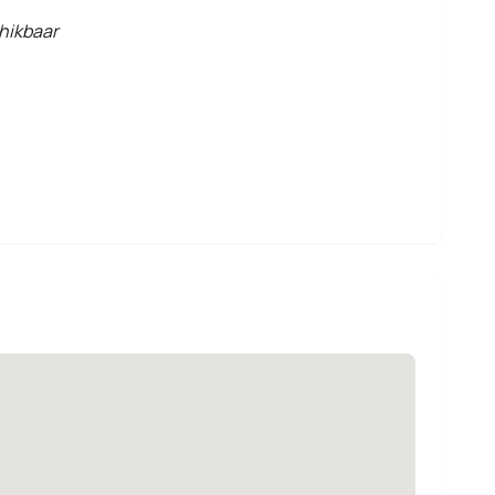
hikbaar