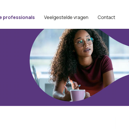
e professionals
Veelgestelde vragen
Contact