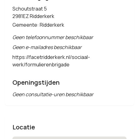
Schoutstraat 5
2981EZ Ridderkerk
Gemeente: Ridderkerk
Geen telefoonnummer beschikbaar
Geen e-mailadres beschikbaar
https://facetridderkerk.nl/sociaal-
werk/formulierenbrigade
Openingstijden
Geen consultatie-uren beschikbaar
Locatie