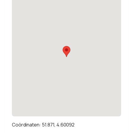
Coördinaten: 51.871, 4.60092