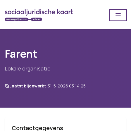
Open
Farent
Lokale organisatie
Laatst bijgewerkt:
31-5-2026 03:14:25
Contactgegevens