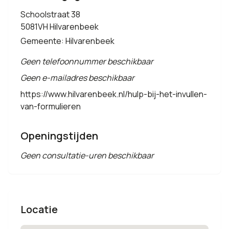
Schoolstraat 38
5081VH Hilvarenbeek
Gemeente: Hilvarenbeek
Geen telefoonnummer beschikbaar
Geen e-mailadres beschikbaar
https://www.hilvarenbeek.nl/hulp-bij-het-invullen-
van-formulieren
Openingstijden
Geen consultatie-uren beschikbaar
Locatie