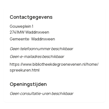
Contactgegevens
Gouweplein 1
2741MW Waddinxveen
Gemeente: Waddinxveen
Geen telefoonnummer beschikbaar
Geen e-mailadres beschikbaar
https://www.bibliotheekdegroenevenen.nl/home/
spreekuren.html
Openingstijden
Geen consultatie-uren beschikbaar