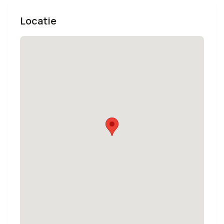
Locatie