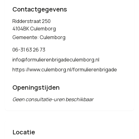
Contactgegevens
Ridderstraat 250
4104BK Culemborg
Gemeente: Culemborg
06-31 63 26 73
info@formulierenbrigadeculemborg.nl
https://www.culemborg.nl/formulierenbrigade
Openingstijden
Geen consultatie-uren beschikbaar
Locatie