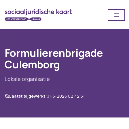
Open
Formulierenbrigade
Culemborg
Lokale organisatie
Laatst bijgewerkt:
31-5-2026 02:42:51