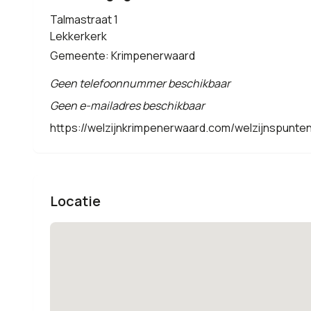
Talmastraat 1
Lekkerkerk
Gemeente: Krimpenerwaard
Geen telefoonnummer beschikbaar
Geen e-mailadres beschikbaar
https://welzijnkrimpenerwaard.com/welzijnspunte
Locatie