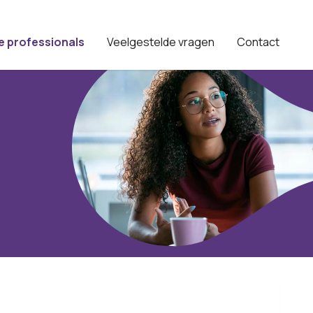
e professionals
Veelgestelde vragen
Contact