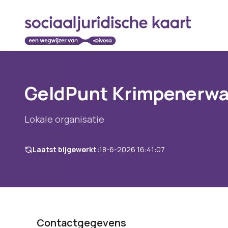
GeldPunt Krimpenerwa
Lokale organisatie
Laatst bijgewerkt:
18-6-2026 16:41:07
Contactgegevens