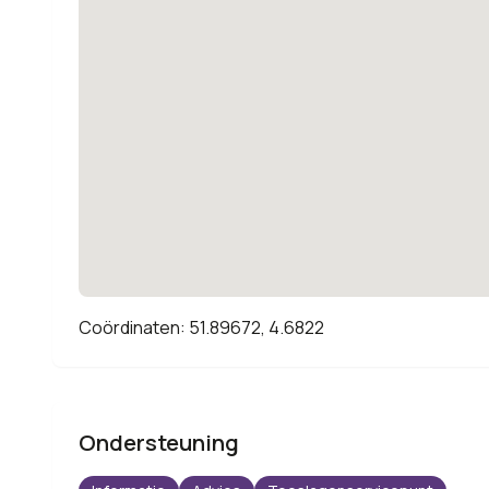
Coördinaten: 51.89672, 4.6822
Ondersteuning