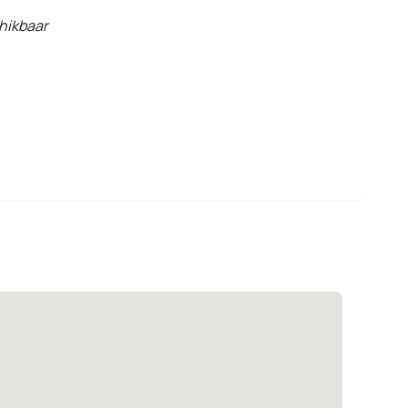
hikbaar